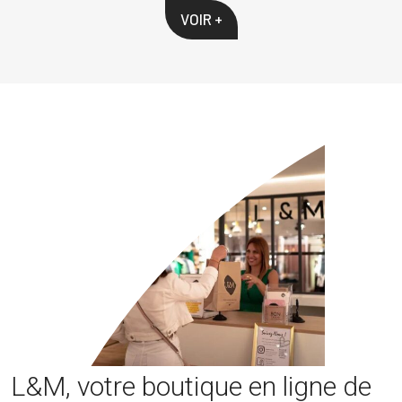
VOIR +
L&M, votre boutique en ligne de