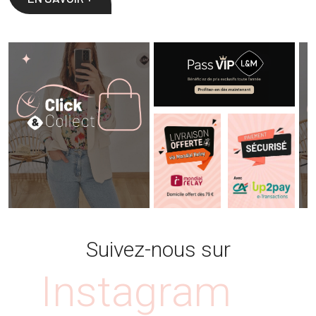
Suivez-nous sur
Instagram