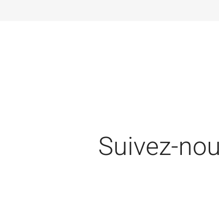
Suivez-no