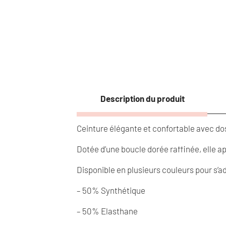
Description du produit
Ceinture élégante et confortable avec do
Dotée d’une boucle dorée raffinée, elle a
Disponible en plusieurs couleurs pour s’ad
– 50% Synthétique
– 50% Elasthane