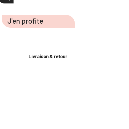
J'en profite
Livraison & retour