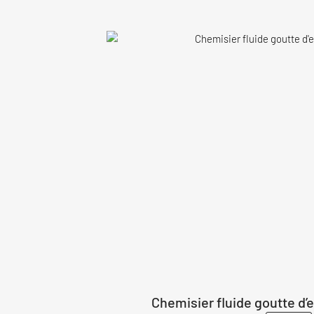
Chemisier fluide goutte d’