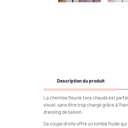
Description du produit
La chemise fleurie tons chauds est parfait
visuel, sans être trop chargé grâce à l’h
dressing de saison.
Sa coupe droite offre un tombé fluide qui