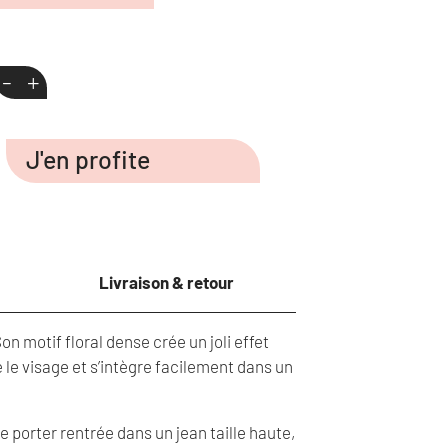
-
+
J'en profite
Livraison & retour
n motif floral dense crée un joli effet
 le visage et s’intègre facilement dans un
 porter rentrée dans un jean taille haute,