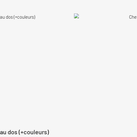
eau dos (+couleurs)