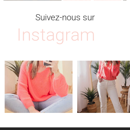
Suivez-nous sur
Instagram