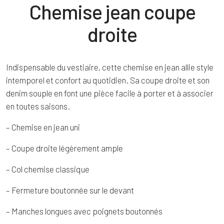
Chemise jean coupe
droite
Indispensable du vestiaire, cette chemise en jean allie style
intemporel et confort au quotidien. Sa coupe droite et son
denim souple en font une pièce facile à porter et à associer
en toutes saisons.
– Chemise en jean uni
– Coupe droite légèrement ample
– Col chemise classique
– Fermeture boutonnée sur le devant
– Manches longues avec poignets boutonnés