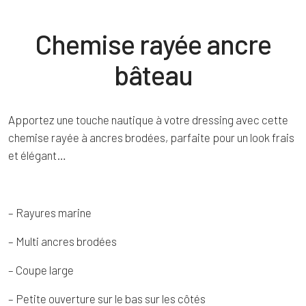
Chemise rayée ancre
bâteau
Apportez une touche nautique à votre dressing avec cette
chemise rayée à ancres brodées, parfaite pour un look frais
et élégant…
– Rayures marine
– Multi ancres brodées
– Coupe large
– Petite ouverture sur le bas sur les côtés