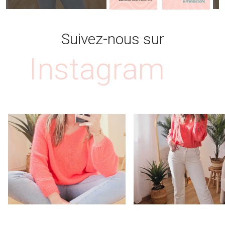
Suivez-nous sur
Instagram