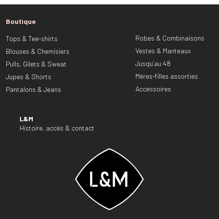
Boutique
Robes & Combinaisons
Tops & Tee-shirts
Vestes & Manteaux
Blouses & Chemisiers
Jusqu’au 48
Pulls, Gilets & Sweat
Mères-filles assorties
Jupes & Shorts
Accessoires
Pantalons & Jeans
L&M
Histoire, accès & contact