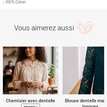
– 100% Coton
Vous aimerez aussi
Chemisier avec dentelle
Blouse dentelle man
longues