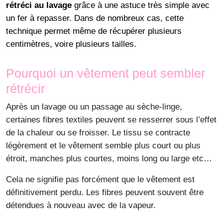
rétréci au lavage
grâce à une astuce très simple avec
un fer à repasser. Dans de nombreux cas, cette
technique permet même de récupérer plusieurs
centimètres, voire plusieurs tailles.
Pourquoi un vêtement peut sembler
rétrécir
Après un lavage ou un passage au sèche-linge,
certaines fibres textiles peuvent se resserrer sous l’effet
de la chaleur ou se froisser. Le tissu se contracte
légèrement et le vêtement semble plus court ou plus
étroit, manches plus courtes, moins long ou large etc…
Cela ne signifie pas forcément que le vêtement est
définitivement perdu. Les fibres peuvent souvent être
détendues à nouveau avec de la vapeur.