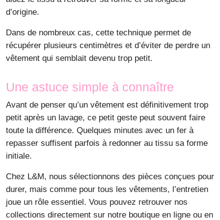
d’origine.
Dans de nombreux cas, cette technique permet de
récupérer plusieurs centimètres et d’éviter de perdre un
vêtement qui semblait devenu trop petit.
Une astuce simple à connaître
Avant de penser qu’un vêtement est définitivement trop
petit après un lavage, ce petit geste peut souvent faire
toute la différence. Quelques minutes avec un fer à
repasser suffisent parfois à redonner au tissu sa forme
initiale.
Chez L&M, nous sélectionnons des pièces conçues pour
durer, mais comme pour tous les vêtements, l’entretien
joue un rôle essentiel. Vous pouvez retrouver nos
collections directement sur notre boutique en ligne ou en