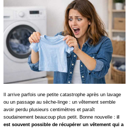
Il arrive parfois une petite catastrophe après un lavage
ou un passage au sèche-linge : un vêtement semble
avoir perdu plusieurs centimètres et paraît
soudainement beaucoup plus petit. Bonne nouvelle :
il
est souvent possible de récupérer un vêtement qui a