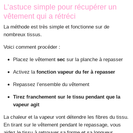
L’astuce simple pour récupérer un
vêtement qui a rétréci
La méthode est très simple et fonctionne sur de
nombreux tissus.
Voici comment procéder :
Placez le vêtement
sec
sur la planche à repasser
Activez la
fonction vapeur du fer à repasser
Repassez l’ensemble du vêtement
Tirez franchement sur le tissu pendant que la
vapeur agit
La chaleur et la vapeur vont détendre les fibres du tissu.
En tirant sur le vêtement pendant le repassage, vous
aidez le tissu à retrouver sa forme et sa longueur