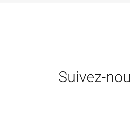
Suivez-no