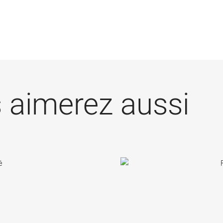
 aimerez aussi