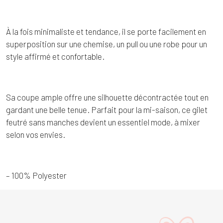
À la fois minimaliste et tendance, il se porte facilement en
superposition sur une chemise, un pull ou une robe pour un
style affirmé et confortable.
Sa coupe ample offre une silhouette décontractée tout en
gardant une belle tenue. Parfait pour la mi-saison, ce gilet
feutré sans manches devient un essentiel mode, à mixer
selon vos envies.
– 100% Polyester