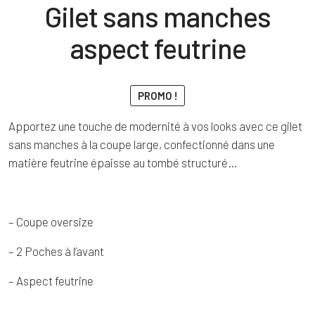
Gilet sans manches
aspect feutrine
PROMO !
Apportez une touche de modernité à vos looks avec ce gilet
sans manches à la coupe large, confectionné dans une
matière feutrine épaisse au tombé structuré…
– Coupe oversize
– 2 Poches à l’avant
– Aspect feutrine