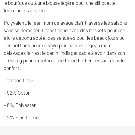
la boutique ou à une blouse légère pour une silhouette
féminine et actuelle.
Polyvalent, le jean mom délavage clair traverse les saisons
sans se démoder. Il fonctionne avec des baskets pour une
allure décontractée, des sandales pour les beaux jours ou
des bottines pour un style plus habillé. Ce jean mom
délavage clair est le denim indispensable à avoir dans son
dressing pour structurer une tenue tout en restant dans le
confort.
Composition :
– 92% Coton
– 6% Polyester
– 2% Elasthanne