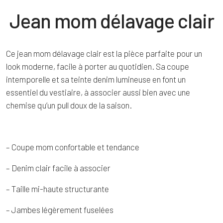
Jean mom délavage clair
Ce jean mom délavage clair est la pièce parfaite pour un
look moderne, facile à porter au quotidien. Sa coupe
intemporelle et sa teinte denim lumineuse en font un
essentiel du vestiaire, à associer aussi bien avec une
chemise qu’un pull doux de la saison.
– Coupe mom confortable et tendance
– Denim clair facile à associer
– Taille mi-haute structurante
– Jambes légèrement fuselées