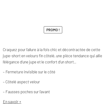
PROMO !
Craquez pour l’allure à la fois chic et décontractée de cette
jupe-short en velours fin côtelé, une pièce tendance qui allie
l’élégance d’une jupe et le confort d’un short..
– Fermeture invisible sur le côté
– Côtelé aspect velour
– Fausses poches sur l’avant
En savoir +