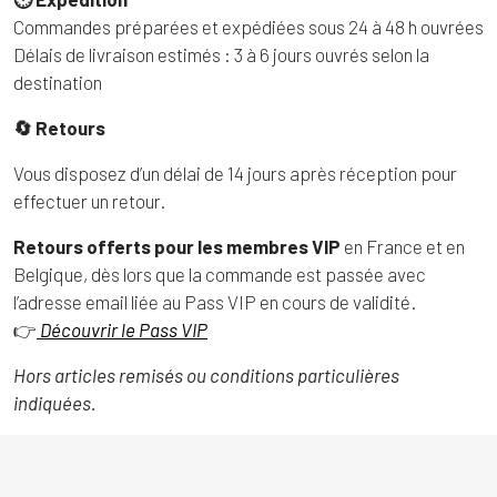
Commandes préparées et expédiées sous 24 à 48 h ouvrées
Délais de livraison estimés : 3 à 6 jours ouvrés selon la
destination
🔄 Retours
Vous disposez d’un délai de 14 jours après réception pour
effectuer un retour.
Retours offerts pour les membres VIP
en France et en
Belgique, dès lors que la commande est passée avec
l’adresse email liée au Pass VIP en cours de validité.
👉
Découvrir le Pass VIP
Hors articles remisés ou conditions particulières
indiquées.