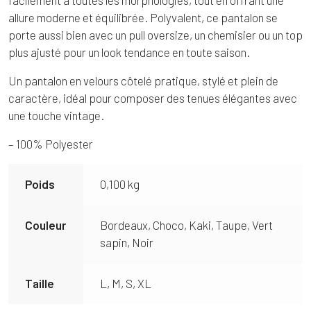
allure moderne et équilibrée. Polyvalent, ce pantalon se
porte aussi bien avec un pull oversize, un chemisier ou un top
plus ajusté pour un look tendance en toute saison.
Un pantalon en velours côtelé pratique, stylé et plein de
caractère, idéal pour composer des tenues élégantes avec
une touche vintage.
– 100% Polyester
Poids
0,100 kg
Couleur
Bordeaux, Choco, Kaki, Taupe, Vert
sapin, Noir
Taille
L, M, S, XL