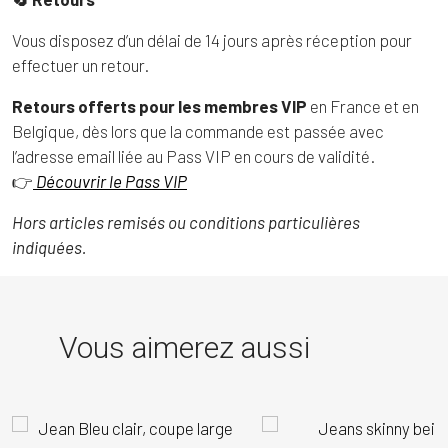
Vous disposez d’un délai de 14 jours après réception pour
effectuer un retour.
Retours offerts pour les membres VIP
en France et en
Belgique, dès lors que la commande est passée avec
l’adresse email liée au Pass VIP en cours de validité.
👉
Découvrir le Pass VIP
Hors articles remisés ou conditions particulières
indiquées.
Vous aimerez aussi