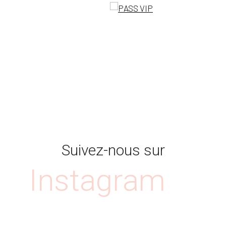
Suivez-nous sur
Instagram