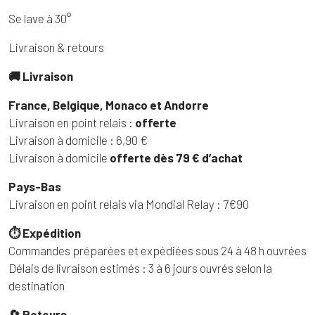
Se lave à 30°
Livraison & retours
🚚 Livraison
France, Belgique, Monaco et Andorre
Livraison en point relais :
offerte
Livraison à domicile : 6,90 €
Livraison à domicile
offerte dès 79 € d’achat
Pays-Bas
Livraison en point relais via Mondial Relay : 7€90
⏱ Expédition
Commandes préparées et expédiées sous 24 à 48 h ouvrées
Délais de livraison estimés : 3 à 6 jours ouvrés selon la
destination
🔄 Retours