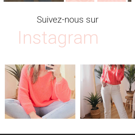
Suivez-nous sur
Instagram