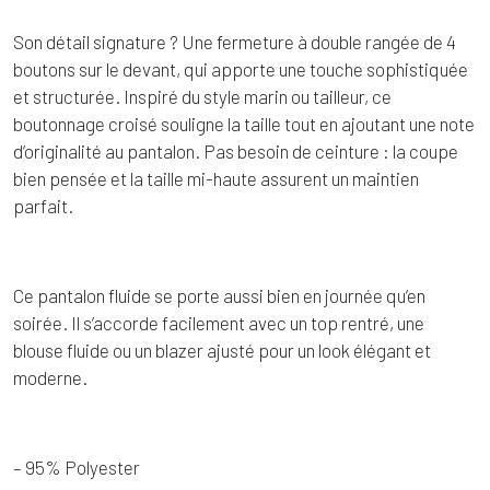
Son détail signature ? Une fermeture à double rangée de 4
boutons sur le devant, qui apporte une touche sophistiquée
et structurée. Inspiré du style marin ou tailleur, ce
boutonnage croisé souligne la taille tout en ajoutant une note
d’originalité au pantalon. Pas besoin de ceinture : la coupe
bien pensée et la taille mi-haute assurent un maintien
parfait.
Ce pantalon fluide se porte aussi bien en journée qu’en
soirée. Il s’accorde facilement avec un top rentré, une
blouse fluide ou un blazer ajusté pour un look élégant et
moderne.
– 95% Polyester