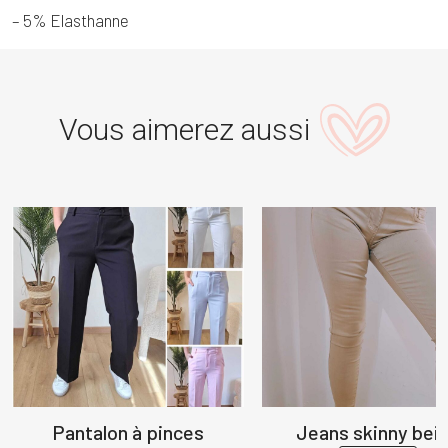
– 5% Elasthanne
Vous aimerez aussi
Pantalon à pinces
Jeans skinny bei