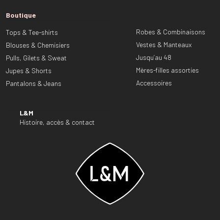
Boutique
Robes & Combinaisons
Tops & Tee-shirts
Vestes & Manteaux
Blouses & Chemisiers
Jusqu’au 48
Pulls, Gilets & Sweat
Mères-filles assorties
Jupes & Shorts
Accessoires
Pantalons & Jeans
L&M
Histoire, accès & contact