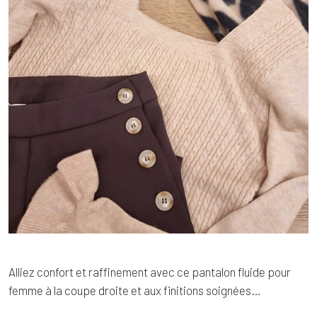
Alliez confort et raffinement avec ce pantalon fluide pour
femme à la coupe droite et aux finitions soignées…