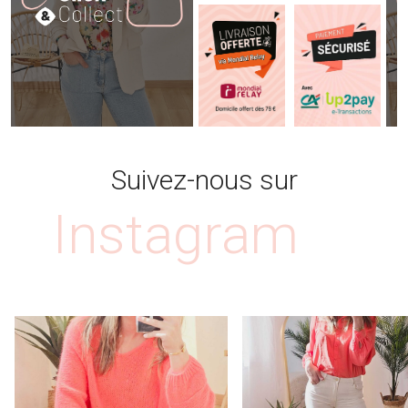
Suivez-nous sur
Instagram