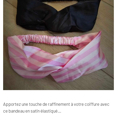
Apportez une touche de raffinement à votre coiffure avec
ce bandeau en satin élastiqué…