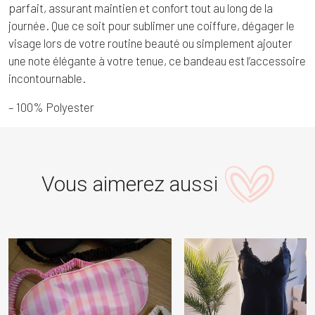
parfait, assurant maintien et confort tout au long de la
journée. Que ce soit pour sublimer une coiffure, dégager le
visage lors de votre routine beauté ou simplement ajouter
une note élégante à votre tenue, ce bandeau est l’accessoire
incontournable.
– 100% Polyester
Vous aimerez aussi