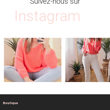
Suivez-nous sur
Instagram
Boutique