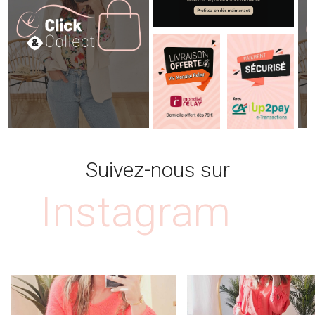
Suivez-nous sur
Instagram