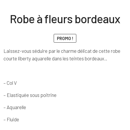
Robe à fleurs bordeaux
PROMO !
Laissez-vous séduire par le charme délicat de cette robe
courte liberty aquarelle dans les teintes bordeaux..
– Col V
– Elastiquée sous poitrine
– Aquarelle
– Fluide