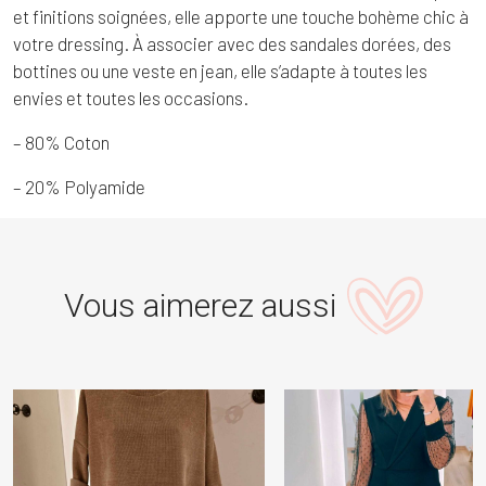
et finitions soignées, elle apporte une touche bohème chic à
votre dressing. À associer avec des sandales dorées, des
bottines ou une veste en jean, elle s’adapte à toutes les
envies et toutes les occasions.
– 80% Coton
– 20% Polyamide
Vous aimerez aussi