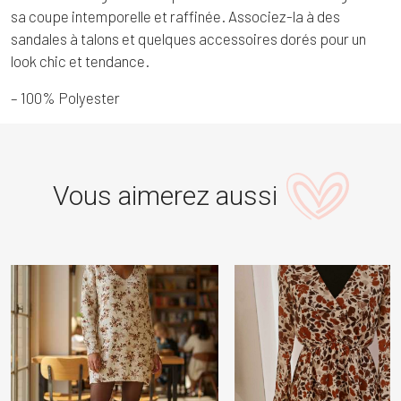
sa coupe intemporelle et raffinée. Associez-la à des
sandales à talons et quelques accessoires dorés pour un
look chic et tendance.
– 100% Polyester
Vous aimerez aussi