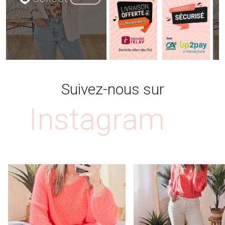
Suivez-nous sur
Instagram