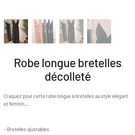
Robe longue bretelles
décolleté
Craquez pour cette robe longue à bretelles au style élégant
et féminin….
– Bretelles ajustables