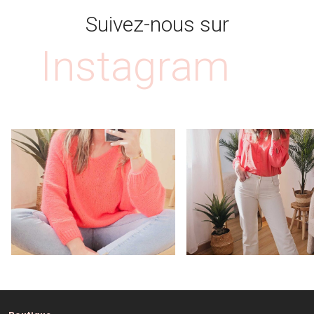
Suivez-nous sur
Instagram