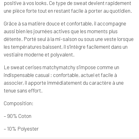
positive à vos looks. Ce type de sweat devient rapidement
une pièce forte tout en restant facile à porter au quotidien.
Grâce à sa matière douce et confortable, il accompagne
aussi bien les journées actives que les moments plus
détente. Porté seul à la mi-saison ou sous une veste lorsque
les températures baissent, il s’intègre facilement dans un
vestiaire moderne et polyvalent.
Le sweat cerises matchymatchy s’impose comme un
indispensable casual : confortable, actuel et facile à
associer, il apporte immédiatement du caractère à une
tenue sans effort.
Composition:
– 90% Coton
– 10% Polyester