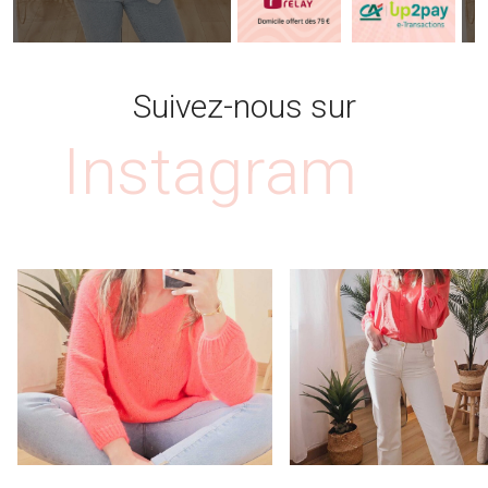
Suivez-nous sur
Instagram