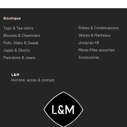
Boutique
Robes & Combinaisons
Tops & Tee-shirts
Vestes & Manteaux
Blouses & Chemisiers
Jusqu’au 48
Pulls, Gilets & Sweat
Mères-filles assorties
Jupes & Shorts
Accessoires
Pantalons & Jeans
L&M
Histoire, accès & contact