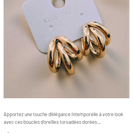
Apportez une touche d’élégance intemporelle à votre look
avec ces boucles d’oreilles torsadées dorées…