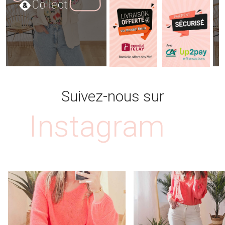
Suivez-nous sur
Instagram