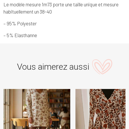
Le modèle mesure 1m73 porte une taille unique et mesure
habituellement un 38-40
– 95% Polyester
– 5% Elasthanne
Vous aimerez aussi