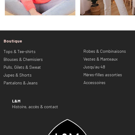
Boutique
Robes & Combinaisons
Tops & Tee-shirts
Vestes & Manteaux
Blouses & Chemisiers
Jusqu’au 48
Pulls, Gilets & Sweat
Mères-filles assorties
Jupes & Shorts
Accessoires
Pantalons & Jeans
L&M
Histoire, accès & contact