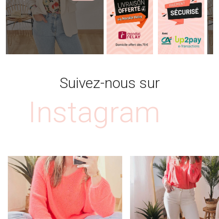
Suivez-nous sur
Instagram