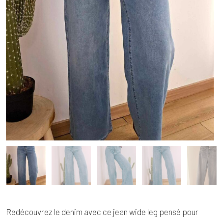
Redécouvrez le denim avec ce jean wide leg pensé pour