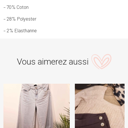
– 70% Coton
– 28% Polyester
– 2% Elasthanne
Vous aimerez aussi