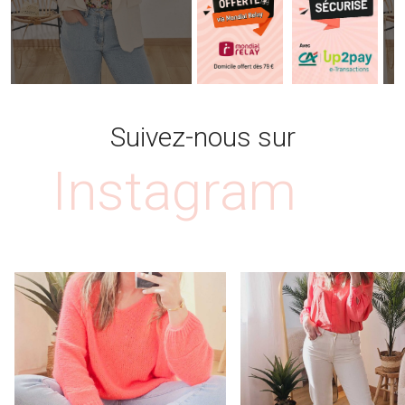
Suivez-nous sur
Instagram